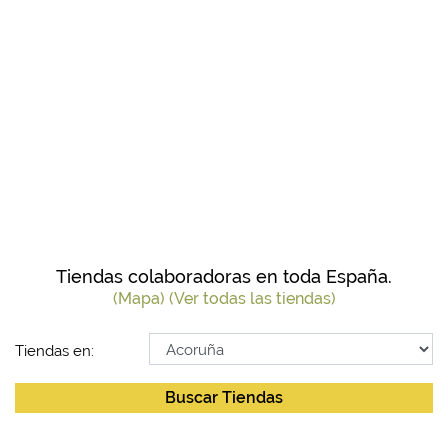
Tiendas colaboradoras en toda España.
(Mapa)
(Ver todas las tiendas)
Tiendas en:
Buscar Tiendas