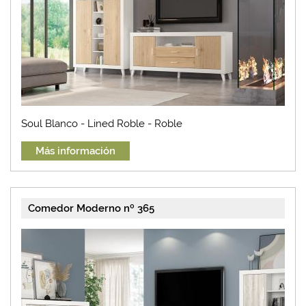
Soul Blanco - Lined Roble - Roble
Más información
Comedor Moderno nº 365