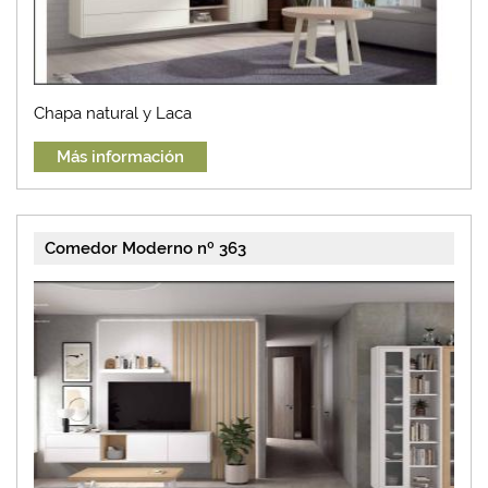
Chapa natural y Laca
Más información
Comedor Moderno nº 363