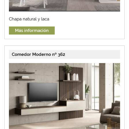
Chapa natural y laca
Más información
Comedor Moderno nº 362