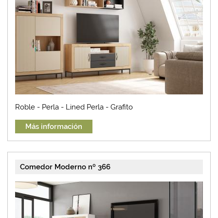
Roble - Perla - Lined Perla - Grafito
Más información
Comedor Moderno nº 366