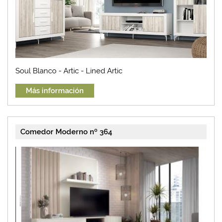
Soul Blanco - Artic - Lined Artic
Más información
Comedor Moderno nº 364