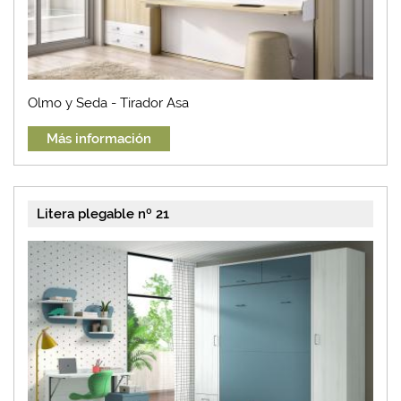
Olmo y Seda - Tirador Asa
Más información
Litera plegable nº 21