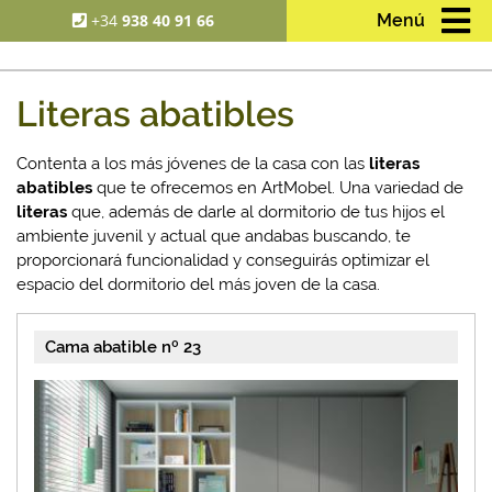
+34
938 40 91 66
Menú
Literas abatibles
Contenta a los más jóvenes de la casa con las
literas
abatibles
que te ofrecemos en ArtMobel. Una variedad de
literas
que, además de darle al dormitorio de tus hijos el
ambiente juvenil y actual que andabas buscando, te
proporcionará funcionalidad y conseguirás optimizar el
espacio del dormitorio del más joven de la casa.
Cama abatible nº 23