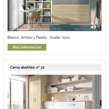
Blanco, Ámbar y Piedra - tirador Juno
Más información
Cama abatible nº 22