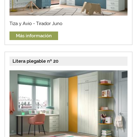
Tiza y Avio - Tirador Juno
Más información
Litera plegable nº 20