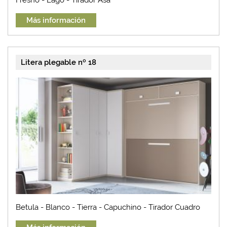
Más información
Litera plegable nº 18
Betula - Blanco - Tierra - Capuchino - Tirador Cuadro