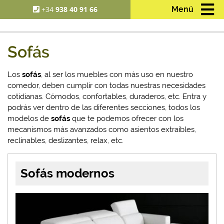
+34
938 40 91 66
Menú
Sofás
Los
sofás
, al ser los muebles con más uso en nuestro
comedor, deben cumplir con todas nuestras necesidades
cotidianas. Cómodos, confortables, duraderos, etc. Entra y
podrás ver dentro de las diferentes secciones, todos los
modelos de
sofás
que te podemos ofrecer con los
mecanismos más avanzados como asientos extraíbles,
reclinables, deslizantes, relax, etc.
Sofás modernos