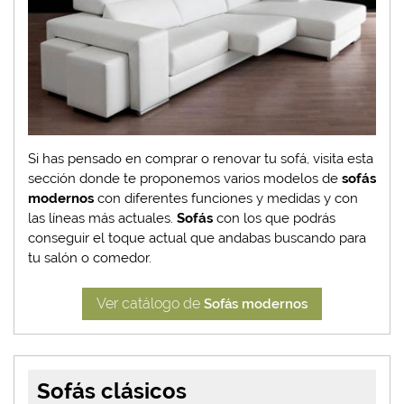
Si has pensado en comprar o renovar tu sofá, visita esta
sección donde te proponemos varios modelos de
sofás
modernos
con diferentes funciones y medidas y con
las líneas más actuales.
Sofás
con los que podrás
conseguir el toque actual que andabas buscando para
tu salón o comedor.
Ver catálogo de
Sofás modernos
Sofás clásicos