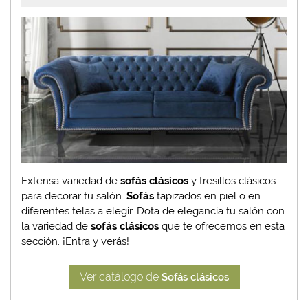
Extensa variedad de
sofás clásicos
y tresillos clásicos
para decorar tu salón.
Sofás
tapizados en piel o en
diferentes telas a elegir. Dota de elegancia tu salón con
la variedad de
sofás clásicos
que te ofrecemos en esta
sección. ¡Entra y verás!
Ver catálogo de
Sofás clásicos