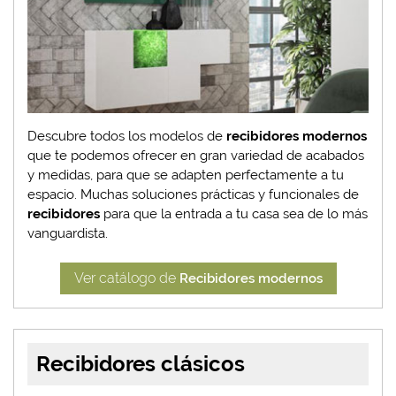
Descubre todos los modelos de
recibidores modernos
que te podemos ofrecer en gran variedad de acabados
y medidas, para que se adapten perfectamente a tu
espacio. Muchas soluciones prácticas y funcionales de
recibidores
para que la entrada a tu casa sea de lo más
vanguardista.
Ver catálogo de
Recibidores modernos
Recibidores clásicos