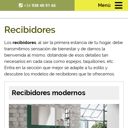
+34
938 40 91 66
Menú
Recibidores
Los
recibidores
, al ser la primera estancia de tu hogar, debe
transmitirnos sensación de bienestar y de darnos la
bienvenida al mismo, dotándole de esos detalles tan
necesarios en cada casa como espejos, taquillones, etc.
Entra en la sección que mejor se adapte a tu estilo y
descubre los modelos de recibidores que te ofrecemos.
Recibidores modernos