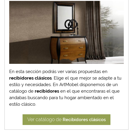
En esta sección podrás ver varias propuestas en
recibidores clásicos
. Elige el que mejor se adapte a tu
estilo y necesidades. En ArtMobel disponemos de un
catálogo de
recibidores
en el que encontraras el que
andabas buscando para tu hogar ambientado en el
estilo clásico.
Ver catálogo de
Recibidores clásicos