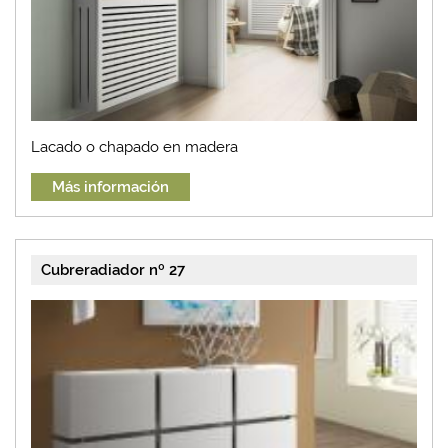
Lacado o chapado en madera
Más información
Cubreradiador nº 27