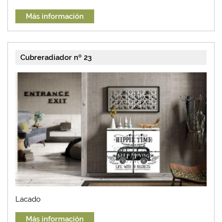
Más información
Cubreradiador nº 23
Lacado
Más información