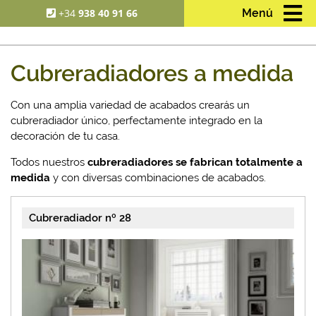
+34
938 40 91 66
Menú
Cubreradiadores a medida
Con una amplia variedad de acabados crearás un
cubreradiador único, perfectamente integrado en la
decoración de tu casa.
Todos nuestros
cubreradiadores se fabrican totalmente a
medida
y con diversas combinaciones de acabados.
Cubreradiador nº 28