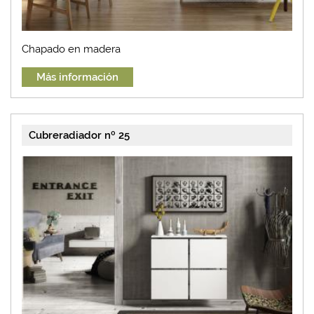
Chapado en madera
Más información
Cubreradiador nº 25