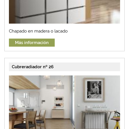
Chapado en madera o lacado
Más información
Cubreradiador nº 26