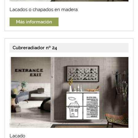
Lacados o chapados en madera
Más información
Cubreradiador nº 24
Lacado