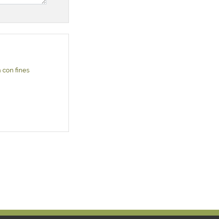
 con fines