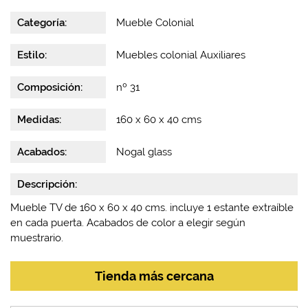
Categoría:
Mueble Colonial
Estilo:
Muebles colonial Auxiliares
Composición:
nº 31
Medidas:
160 x 60 x 40 cms
Acabados:
Nogal glass
Descripción:
Mueble TV de 160 x 60 x 40 cms. incluye 1 estante extraíble
en cada puerta. Acabados de color a elegir según
muestrario.
Tienda más cercana