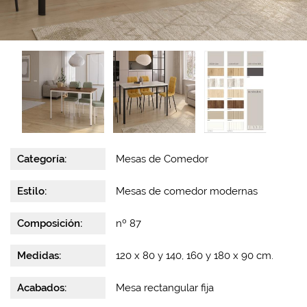
Categoría:
Mesas de Comedor
Estilo:
Mesas de comedor modernas
Composición:
nº 87
Medidas:
120 x 80 y 140, 160 y 180 x 90 cm.
Acabados:
Mesa rectangular fija