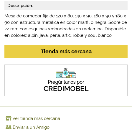
Descripción:
Mesa de comedor fija de 120 x 80, 140 x 90, 160 x 90 y 180 x
90 con estructura metálica en color marfil o negra. Sobre de
22 mm con esquinas redondeadas en melamina. Disponible
en colores: alpin, java, perla, artic, roble y soul blanco.
Tienda más cercana
Ver tienda más cercana
Enviar a un Amigo