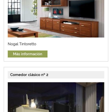
Nogal Tintoretto
Más información
Comedor clásico nº 2