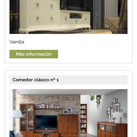
Vainilla
Más información
Comedor clásico nº 1