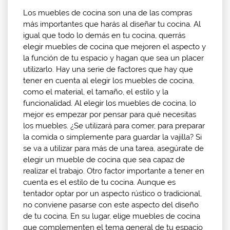
Los muebles de cocina son una de las compras
más importantes que harás al diseñar tu cocina. Al
igual que todo lo demás en tu cocina, querrás
elegir muebles de cocina que mejoren el aspecto y
la función de tu espacio y hagan que sea un placer
utilizarlo. Hay una serie de factores que hay que
tener en cuenta al elegir los muebles de cocina,
como el material, el tamaño, el estilo y la
funcionalidad. Al elegir los muebles de cocina, lo
mejor es empezar por pensar para qué necesitas
los muebles. ¿Se utilizará para comer, para preparar
la comida o simplemente para guardar la vajilla? Si
se va a utilizar para más de una tarea, asegúrate de
elegir un mueble de cocina que sea capaz de
realizar el trabajo. Otro factor importante a tener en
cuenta es el estilo de tu cocina. Aunque es
tentador optar por un aspecto rústico o tradicional,
no conviene pasarse con este aspecto del diseño
de tu cocina. En su lugar, elige muebles de cocina
que complementen el tema general de tu espacio