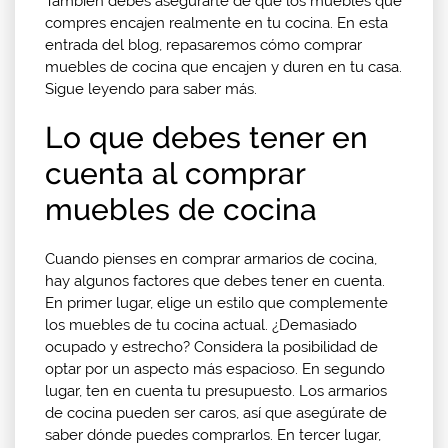
También debes asegurarte de que los muebles que
compres encajen realmente en tu cocina. En esta
entrada del blog, repasaremos cómo comprar
muebles de cocina que encajen y duren en tu casa.
Sigue leyendo para saber más.
Lo que debes tener en
cuenta al comprar
muebles de cocina
Cuando pienses en comprar armarios de cocina,
hay algunos factores que debes tener en cuenta.
En primer lugar, elige un estilo que complemente
los muebles de tu cocina actual. ¿Demasiado
ocupado y estrecho? Considera la posibilidad de
optar por un aspecto más espacioso. En segundo
lugar, ten en cuenta tu presupuesto. Los armarios
de cocina pueden ser caros, así que asegúrate de
saber dónde puedes comprarlos. En tercer lugar,