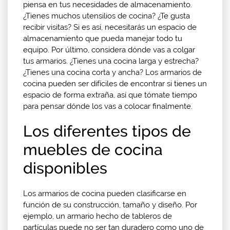
piensa en tus necesidades de almacenamiento.
¿Tienes muchos utensilios de cocina? ¿Te gusta
recibir visitas? Si es así, necesitarás un espacio de
almacenamiento que pueda manejar todo tu
equipo. Por último, considera dónde vas a colgar
tus armarios. ¿Tienes una cocina larga y estrecha?
¿Tienes una cocina corta y ancha? Los armarios de
cocina pueden ser difíciles de encontrar si tienes un
espacio de forma extraña, así que tómate tiempo
para pensar dónde los vas a colocar finalmente.
Los diferentes tipos de
muebles de cocina
disponibles
Los armarios de cocina pueden clasificarse en
función de su construcción, tamaño y diseño. Por
ejemplo, un armario hecho de tableros de
partículas puede no ser tan duradero como uno de