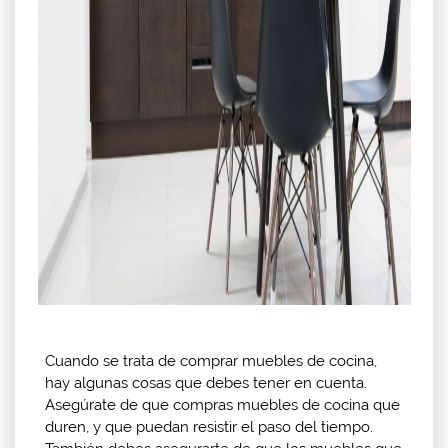
Cuando se trata de comprar muebles de cocina,
hay algunas cosas que debes tener en cuenta.
Asegúrate de que compras muebles de cocina que
duren, y que puedan resistir el paso del tiempo.