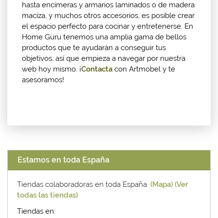
hasta encimeras y armarios laminados o de madera
maciza, y muchos otros accesorios, es posible crear
el espacio perfecto para cocinar y entretenerse. En
Home Guru tenemos una amplia gama de bellos
productos que te ayudarán a conseguir tus
objetivos, así que empieza a navegar por nuestra
web hoy mismo. ¡
Contacta
con Artmobel y te
asesoramos!
Estamos en toda España
Tiendas colaboradoras en toda España.
(Mapa)
(Ver
todas las tiendas)
Tiendas en: