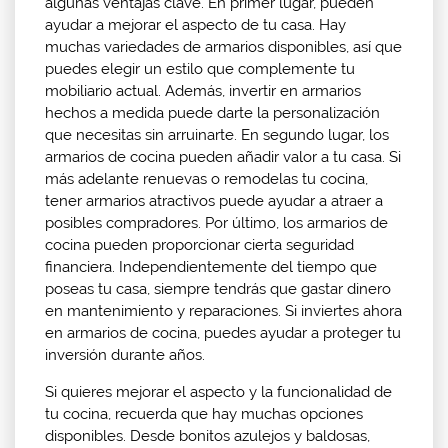
algunas ventajas clave. En primer lugar, pueden
ayudar a mejorar el aspecto de tu casa. Hay
muchas variedades de armarios disponibles, así que
puedes elegir un estilo que complemente tu
mobiliario actual. Además, invertir en armarios
hechos a medida puede darte la personalización
que necesitas sin arruinarte. En segundo lugar, los
armarios de cocina pueden añadir valor a tu casa. Si
más adelante renuevas o remodelas tu cocina,
tener armarios atractivos puede ayudar a atraer a
posibles compradores. Por último, los armarios de
cocina pueden proporcionar cierta seguridad
financiera. Independientemente del tiempo que
poseas tu casa, siempre tendrás que gastar dinero
en mantenimiento y reparaciones. Si inviertes ahora
en armarios de cocina, puedes ayudar a proteger tu
inversión durante años.
Si quieres mejorar el aspecto y la funcionalidad de
tu cocina, recuerda que hay muchas opciones
disponibles. Desde bonitos azulejos y baldosas,