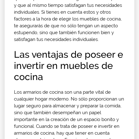
y que al mismo tiempo satisfagan tus necesidades
individuales. Si tienes en cuenta estos y otros
factores a la hora de elegir los muebles de cocina,
te asegurarás de que no sólo tengan un aspecto
estupendo, sino que también funcionen bien y
satisfagan tus necesidades individuales.
Las ventajas de poseer e
invertir en muebles de
cocina
Los armarios de cocina son una parte vital de
cualquier hogar moderno. No sólo proporcionan un
lugar seguro para almacenar y preparar la comida,
sino que también desempeñan un papel
importante en la creación de un espacio bonito y
funcional. Cuando se trata de poseer e invertir en
armarios de cocina, hay que tener en cuenta