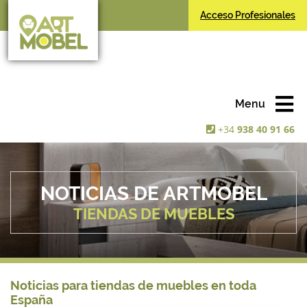
Acceso Profesionales
Menu
+34
938 40 91 66
NOTICIAS DE ARTMOBEL
TIENDAS DE MUEBLES
Noticias para tiendas de muebles en toda
España