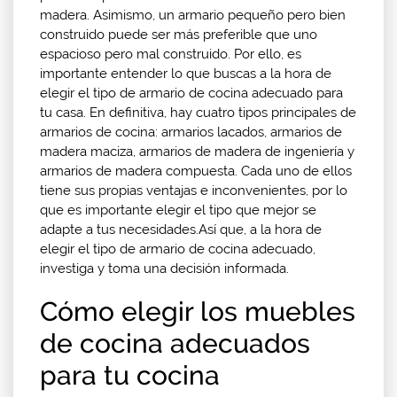
madera. Asimismo, un armario pequeño pero bien
construido puede ser más preferible que uno
espacioso pero mal construido. Por ello, es
importante entender lo que buscas a la hora de
elegir el tipo de armario de cocina adecuado para
tu casa. En definitiva, hay cuatro tipos principales de
armarios de cocina: armarios lacados, armarios de
madera maciza, armarios de madera de ingeniería y
armarios de madera compuesta. Cada uno de ellos
tiene sus propias ventajas e inconvenientes, por lo
que es importante elegir el tipo que mejor se
adapte a tus necesidades.Así que, a la hora de
elegir el tipo de armario de cocina adecuado,
investiga y toma una decisión informada.
Cómo elegir los muebles
de cocina adecuados
para tu cocina