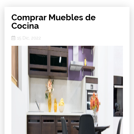
Comprar Muebles de
Cocina
15 Dic, 2022