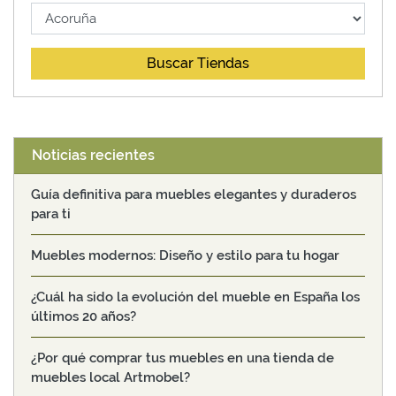
Buscar Tiendas
Noticias recientes
Guía definitiva para muebles elegantes y duraderos
para ti
Muebles modernos: Diseño y estilo para tu hogar
¿Cuál ha sido la evolución del mueble en España los
últimos 20 años?
¿Por qué comprar tus muebles en una tienda de
muebles local Artmobel?